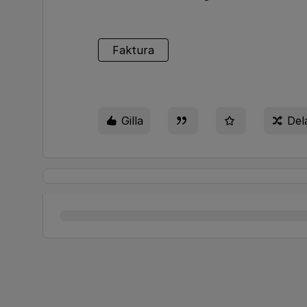
Faktura
Gilla
Del