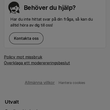
Behöver du hjälp?
Har du inte hittat svar på din fråga, så kan du
alltid höra av dig till oss!
Kontakta oss
Policy mot missbruk
Överklaga ett moderereringsbeslut
Allmänna villkor
Hantera cookies
Utvalt