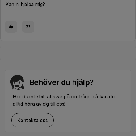
Kan ni hjälpa mig?
Behöver du hjälp?
Har du inte hittat svar på din fråga, så kan du
alltid höra av dig till oss!
Kontakta oss