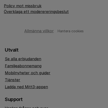
Policy mot missbruk
Överklaga ett moderereringsbeslut
Allmänna villkor
Hantera cookies
Utvalt
Se alla erbjudanden
Familjeabonnemang
Mobilnyheter och guider
Tjänster
Ladda ned Mitt3-appen
Support