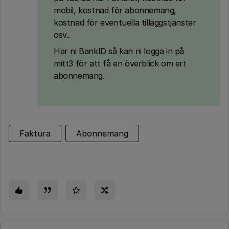
mobil, kostnad för abonnemang,
kostnad för eventuella tilläggstjänster
osv..
Har ni BankID så kan ni logga in på
mitt3 för att få en överblick om ert
abonnemang.
Faktura
Abonnemang