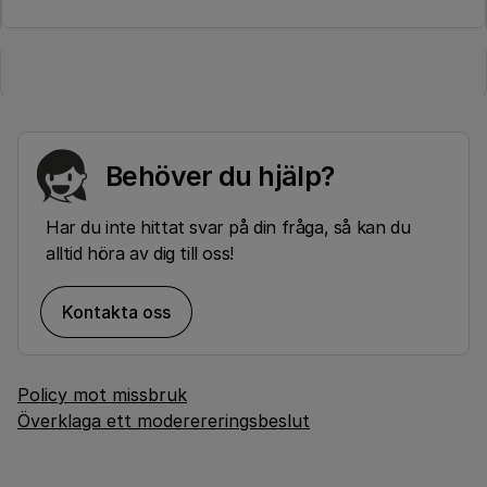
Behöver du hjälp?
Har du inte hittat svar på din fråga, så kan du
alltid höra av dig till oss!
Kontakta oss
Policy mot missbruk
Överklaga ett moderereringsbeslut