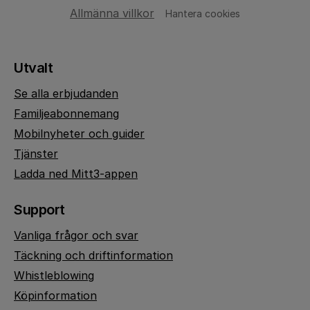
Allmänna villkor
Hantera cookies
Utvalt
Se alla erbjudanden
Familjeabonnemang
Mobilnyheter och guider
Tjänster
Ladda ned Mitt3-appen
Support
Vanliga frågor och svar
Täckning och driftinformation
Whistleblowing
Köpinformation