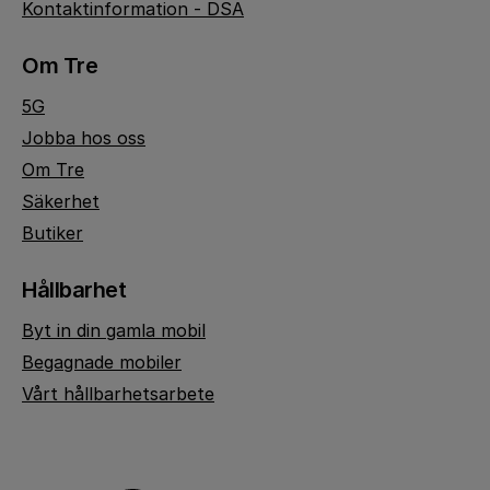
Kontaktinformation - DSA
Om Tre
5G
Jobba hos oss
Om Tre
Säkerhet
Butiker
Hållbarhet
Byt in din gamla mobil
Begagnade mobiler
Vårt hållbarhetsarbete