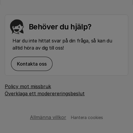
Behöver du hjälp?
Har du inte hittat svar på din fråga, så kan du
alltid höra av dig till oss!
Kontakta oss
Policy mot missbruk
Överklaga ett moderereringsbeslut
Allmänna villkor
Hantera cookies