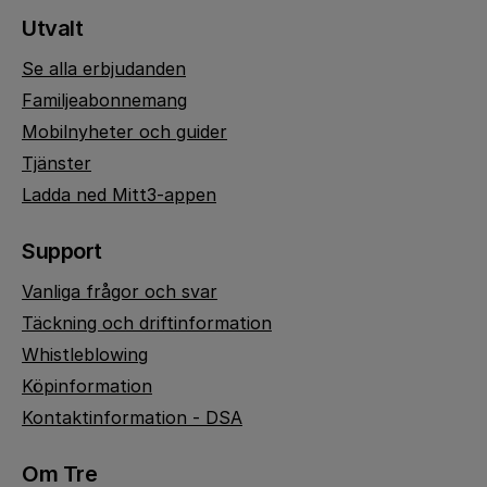
Utvalt
Se alla erbjudanden
Familjeabonnemang
Mobilnyheter och guider
Tjänster
Ladda ned Mitt3-appen
Support
Vanliga frågor och svar
Täckning och driftinformation
Whistleblowing
Köpinformation
Kontaktinformation - DSA
Om Tre