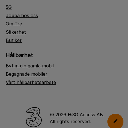
5G
Jobba hos oss
Om Tre
Säkerhet
Butiker
Hållbarhet
Byt in din gamla mobil
Begagnade mobiler
Vårt hållbarhetsarbete
© 2026 Hi3G Access AB.
All rights reserved.