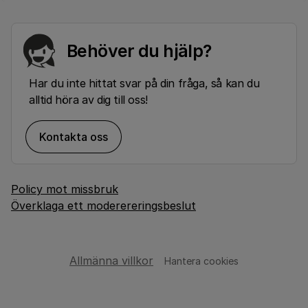
Behöver du hjälp?
Har du inte hittat svar på din fråga, så kan du
alltid höra av dig till oss!
Kontakta oss
Policy mot missbruk
Överklaga ett moderereringsbeslut
Allmänna villkor
Hantera cookies