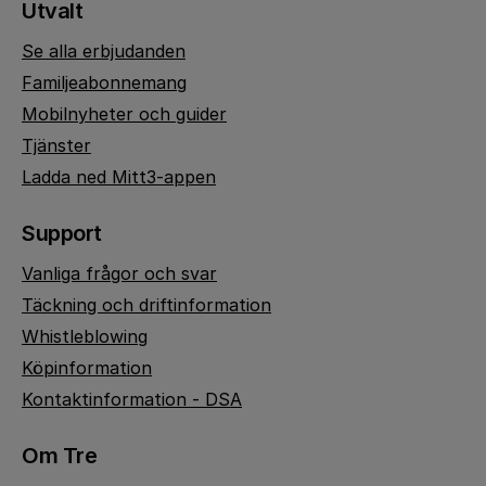
Utvalt
Se alla erbjudanden
Familjeabonnemang
Mobilnyheter och guider
Tjänster
Ladda ned Mitt3-appen
Support
Vanliga frågor och svar
Täckning och driftinformation
Whistleblowing
Köpinformation
Kontaktinformation - DSA
Om Tre