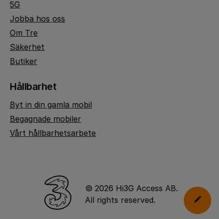
5G
Jobba hos oss
Om Tre
Säkerhet
Butiker
Hållbarhet
Byt in din gamla mobil
Begagnade mobiler
Vårt hållbarhetsarbete
© 2026 Hi3G Access AB.
All rights reserved.