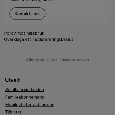
Kontakta oss
Policy mot missbruk
Överklaga ett moderereringsbeslut
Allmänna villkor
Hantera cookies
Utvalt
Se alla erbjudanden
Familjeabonnemang
Mobilnyheter och guider
Tjänster