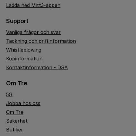
Ladda ned Mitt3-appen
Support
Vanliga frågor och svar
Täckning och driftinformation
Whistleblowing
Köpinformation
Kontaktinformation - DSA
Om Tre
5G
Jobba hos oss
Om Tre
Säkerhet
Butiker