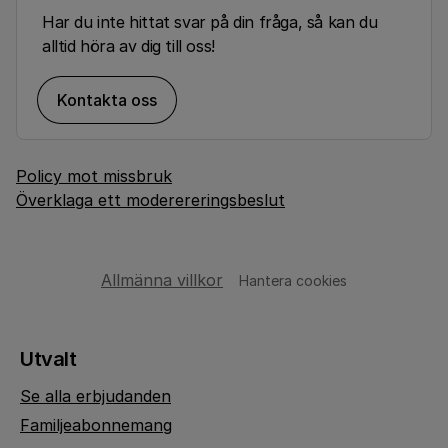
Har du inte hittat svar på din fråga, så kan du
alltid höra av dig till oss!
Kontakta oss
Policy mot missbruk
Överklaga ett moderereringsbeslut
Allmänna villkor
Hantera cookies
Utvalt
Se alla erbjudanden
Familjeabonnemang