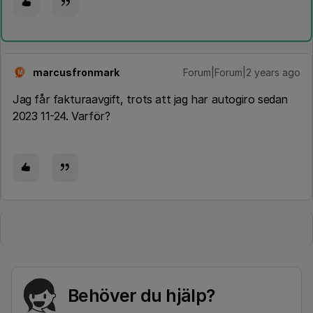
marcusfronmark
Forum|Forum|2 years ago
M
Jag får fakturaavgift, trots att jag har autogiro sedan
2023 11-24. Varför?
Behöver du hjälp?