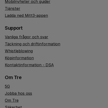
Mobilnyheter och guider
Tjänster
Ladda ned Mitt3-appen
Support
Vanliga frågor och svar
Täckning och driftinformation
Whistleblowing
Köpinformation
Kontaktinformation - DSA
Om Tre
5G
Jobba hos oss
Om Tre
Säkerhet