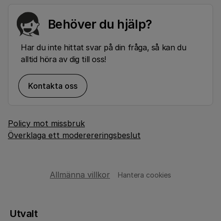
Behöver du hjälp?
Har du inte hittat svar på din fråga, så kan du
alltid höra av dig till oss!
Kontakta oss
Policy mot missbruk
Överklaga ett moderereringsbeslut
Allmänna villkor
Hantera cookies
Utvalt