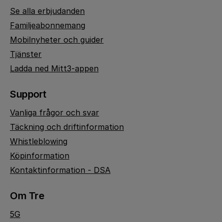
Se alla erbjudanden
Familjeabonnemang
Mobilnyheter och guider
Tjänster
Ladda ned Mitt3-appen
Support
Vanliga frågor och svar
Täckning och driftinformation
Whistleblowing
Köpinformation
Kontaktinformation - DSA
Om Tre
5G