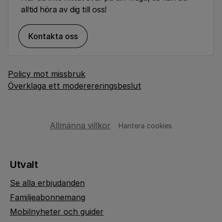
alltid höra av dig till oss!
Kontakta oss
Policy mot missbruk
Överklaga ett moderereringsbeslut
Allmänna villkor
Hantera cookies
Utvalt
Se alla erbjudanden
Familjeabonnemang
Mobilnyheter och guider