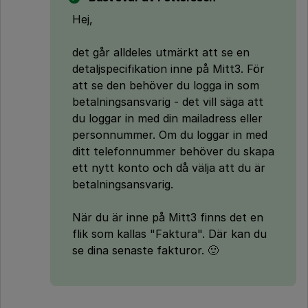
Hej,
det går alldeles utmärkt att se en
detaljspecifikation inne på Mitt3. För
att se den behöver du logga in som
betalningsansvarig - det vill säga att
du loggar in med din mailadress eller
personnummer. Om du loggar in med
ditt telefonnummer behöver du skapa
ett nytt konto och då välja att du är
betalningsansvarig.
När du är inne på Mitt3 finns det en
flik som kallas "Faktura". Där kan du
se dina senaste fakturor. 🙂