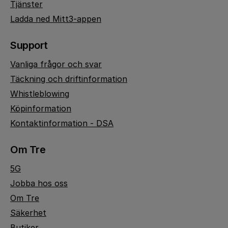
Tjänster
Ladda ned Mitt3-appen
Support
Vanliga frågor och svar
Täckning och driftinformation
Whistleblowing
Köpinformation
Kontaktinformation - DSA
Om Tre
5G
Jobba hos oss
Om Tre
Säkerhet
Butiker