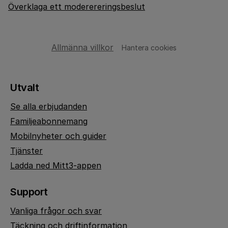
Överklaga ett moderereringsbeslut
Allmänna villkor
Hantera cookies
Utvalt
Se alla erbjudanden
Familjeabonnemang
Mobilnyheter och guider
Tjänster
Ladda ned Mitt3-appen
Support
Vanliga frågor och svar
Täckning och driftinformation