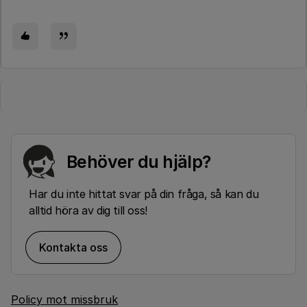
Behöver du hjälp?
Har du inte hittat svar på din fråga, så kan du
alltid höra av dig till oss!
Kontakta oss
Policy mot missbruk