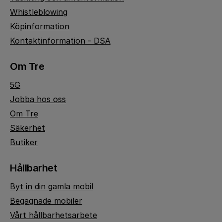
Whistleblowing
Köpinformation
Kontaktinformation - DSA
Om Tre
5G
Jobba hos oss
Om Tre
Säkerhet
Butiker
Hållbarhet
Byt in din gamla mobil
Begagnade mobiler
Vårt hållbarhetsarbete