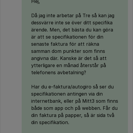
Hej,
Då jag inte arbetar på Tre så kan jag
dessvärre inte se över ditt specifika
ärende. Men, det bästa du kan göra
är att se specifikationen för din
senaste faktura för att räkna
samman dom punkter som finns
angivna där. Kanske är det så att
ytterligare en månad återstår på
telefonens avbetalning?
Har du e-faktura/autogiro så ser du
specifikationen antingen via din
internetbank, eller på Mitt3 som finns
både som app och på webben. Får du
din faktura på papper, så är sida två
din specifikation.