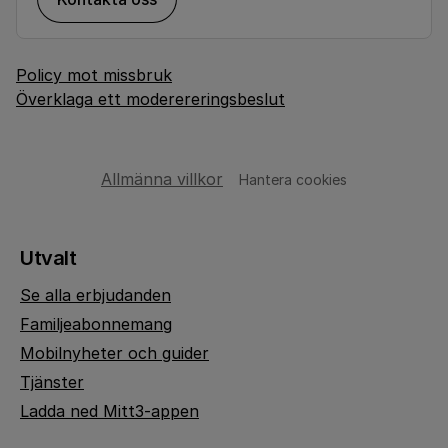
Policy mot missbruk
Överklaga ett moderereringsbeslut
Allmänna villkor
Hantera cookies
Utvalt
Se alla erbjudanden
Familjeabonnemang
Mobilnyheter och guider
Tjänster
Ladda ned Mitt3-appen