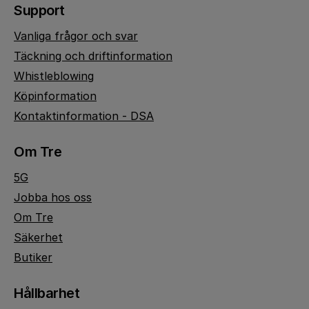
Support
Vanliga frågor och svar
Täckning och driftinformation
Whistleblowing
Köpinformation
Kontaktinformation - DSA
Om Tre
5G
Jobba hos oss
Om Tre
Säkerhet
Butiker
Hållbarhet