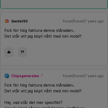
Qenlat92
Forum|Forum|7 years ago
Q
Fick för hög faktura denna månaden..
Det står att jag köpt nått med min mobil?
Chipsgeneralen
Forum|Forum|7 years ago
Fick för hög faktura denna månaden..
Det står att jag köpt nått med min mobil?
Hej, vad står det mer specifikt?