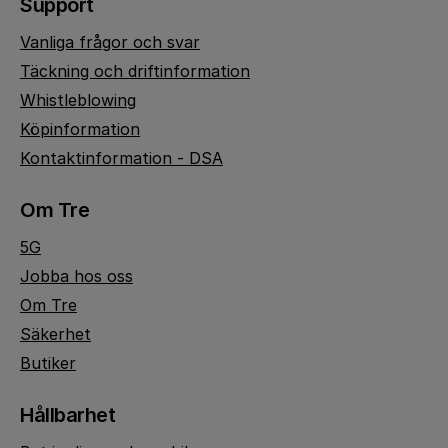
Support
Vanliga frågor och svar
Täckning och driftinformation
Whistleblowing
Köpinformation
Kontaktinformation - DSA
Om Tre
5G
Jobba hos oss
Om Tre
Säkerhet
Butiker
Hållbarhet