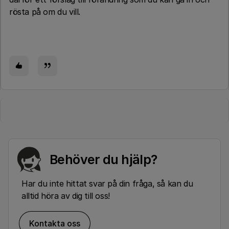
rösta på om du vill.
Behöver du hjälp?
Har du inte hittat svar på din fråga, så kan du
alltid höra av dig till oss!
Kontakta oss