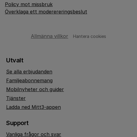
Policy mot missbruk
Överklaga ett moderereringsbeslut
Allmänna villkor
Hantera cookies
Utvalt
Se alla erbjudanden
Familjeabonnemang
Mobilnyheter och guider
Tjänster
Ladda ned Mitt3-appen
Support
Vanliga frågor och svar