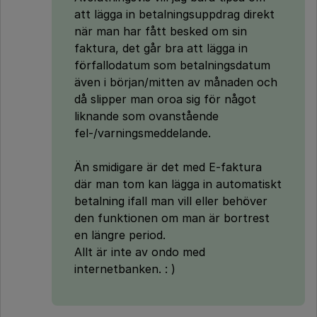
att lägga in betalningsuppdrag direkt
när man har fått besked om sin
faktura, det går bra att lägga in
förfallodatum som betalningsdatum
även i början/mitten av månaden och
då slipper man oroa sig för något
liknande som ovanstående
fel-/varningsmeddelande.
Än smidigare är det med E-faktura
där man tom kan lägga in automatiskt
betalning ifall man vill eller behöver
den funktionen om man är bortrest
en längre period.
Allt är inte av ondo med
internetbanken. : )