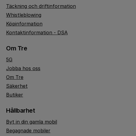
Täckning och driftinformation
Whistleblowing
Köpinformation
Kontaktinformation - DSA
Om Tre
5G
Jobba hos oss
Om Tre
Säkerhet
Butiker
Hållbarhet
Byt in din gamla mobil
Begagnade mobiler