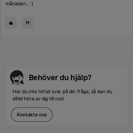
månaden. : )
Behöver du hjälp?
Har du inte hittat svar på din fråga, så kan du
alltid höra av dig till oss!
Kontakta oss