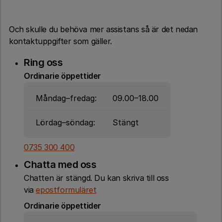
Och skulle du behöva mer assistans så är det nedan
kontaktuppgifter som gäller.
Ring oss
Ordinarie öppettider
Måndag–fredag:
09.00–18.00
Lördag–söndag:
Stängt
0735 300 400
Chatta med oss
Chatten är stängd. Du kan skriva till oss
via
epostformuläret
Ordinarie öppettider