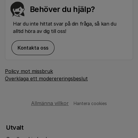
Behöver du hjälp?
Har du inte hittat svar på din fråga, så kan du
alltid höra av dig till oss!
Kontakta oss
Policy mot missbruk
Överklaga ett moderereringsbeslut
Allmänna villkor
Hantera cookies
Utvalt