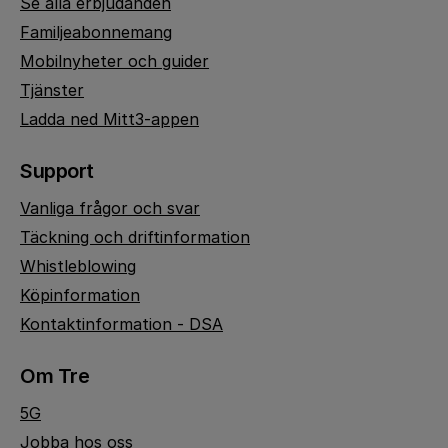
Se alla erbjudanden
Familjeabonnemang
Mobilnyheter och guider
Tjänster
Ladda ned Mitt3-appen
Support
Vanliga frågor och svar
Täckning och driftinformation
Whistleblowing
Köpinformation
Kontaktinformation - DSA
Om Tre
5G
Jobba hos oss