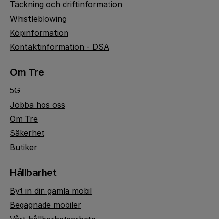
Täckning och driftinformation
Whistleblowing
Köpinformation
Kontaktinformation - DSA
Om Tre
5G
Jobba hos oss
Om Tre
Säkerhet
Butiker
Hållbarhet
Byt in din gamla mobil
Begagnade mobiler