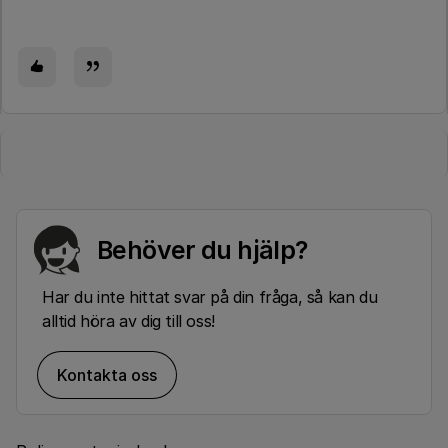
Behöver du hjälp?
Har du inte hittat svar på din fråga, så kan du
alltid höra av dig till oss!
Kontakta oss