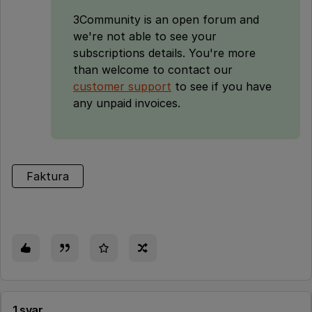
3Community is an open forum and
we're not able to see your
subscriptions details. You're more
than welcome to contact our
customer support
to see if you have
any unpaid invoices.
Faktura
1 svar