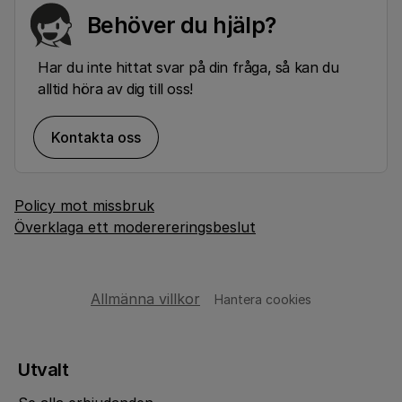
Behöver du hjälp?
Har du inte hittat svar på din fråga, så kan du
alltid höra av dig till oss!
Kontakta oss
Policy mot missbruk
Överklaga ett moderereringsbeslut
Allmänna villkor
Hantera cookies
Utvalt