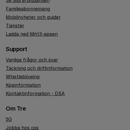
Se alla erbjudanden
Familjeabonnemang
Mobilnyheter och guider
Tjänster
Ladda ned Mitt3-appen
Support
Vanliga frågor och svar
Täckning och driftinformation
Whistleblowing
Köpinformation
Kontaktinformation - DSA
Om Tre
5G
Jobba hos oss