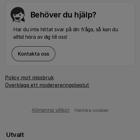
Behöver du hjälp?
Har du inte hittat svar på din fråga, så kan du
alltid höra av dig till oss!
Kontakta oss
Policy mot missbruk
Överklaga ett moderereringsbeslut
Allmänna villkor
Hantera cookies
Utvalt