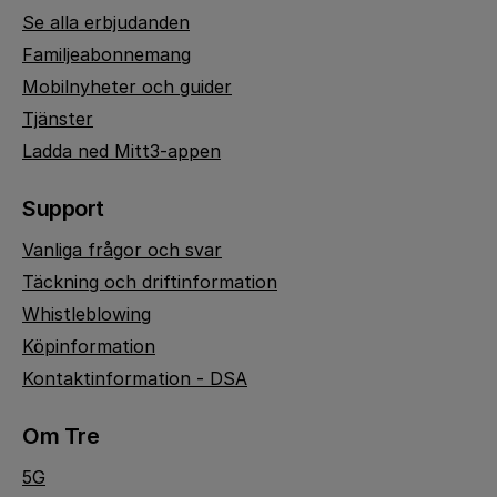
Se alla erbjudanden
Familjeabonnemang
Mobilnyheter och guider
Tjänster
Ladda ned Mitt3-appen
Support
Vanliga frågor och svar
Täckning och driftinformation
Whistleblowing
Köpinformation
Kontaktinformation - DSA
Om Tre
5G