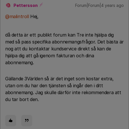
Pettersson
Forum|Forum|4 years ago
P
@malintroll
Hej,
då detta är ett publikt forum kan Tre inte hjälpa dig
med så pass specifika abonnemangsfrågor. Det bästa är
nog att du kontaktar kundservice direkt så kan de
hjälpa dig att gå igenom fakturan och dina
abonnemang.
Gällande 3Världen så är det inget som kostar extra,
utan om du har den tjänsten så ingår den i ditt
abonnemang. Jag skulle därför inte rekommendera att
du tar bort den.