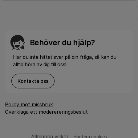
Behöver du hjälp?
Har du inte hittat svar på din fråga, så kan du
alltid höra av dig till oss!
Kontakta oss
Policy mot missbruk
Överklaga ett moderereringsbeslut
Allmänna villkor
Hantera cookies