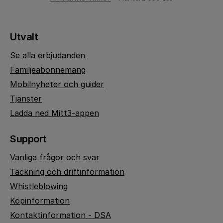
Utvalt
Se alla erbjudanden
Familjeabonnemang
Mobilnyheter och guider
Tjänster
Ladda ned Mitt3-appen
Support
Vanliga frågor och svar
Täckning och driftinformation
Whistleblowing
Köpinformation
Kontaktinformation - DSA