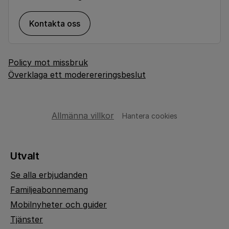
Kontakta oss
Policy mot missbruk
Överklaga ett moderereringsbeslut
Allmänna villkor
Hantera cookies
Utvalt
Se alla erbjudanden
Familjeabonnemang
Mobilnyheter och guider
Tjänster