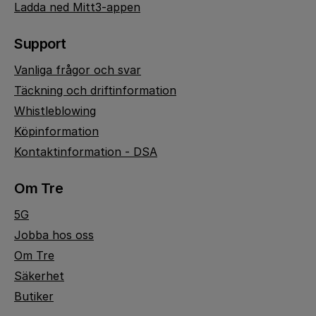
Ladda ned Mitt3-appen
Support
Vanliga frågor och svar
Täckning och driftinformation
Whistleblowing
Köpinformation
Kontaktinformation - DSA
Om Tre
5G
Jobba hos oss
Om Tre
Säkerhet
Butiker