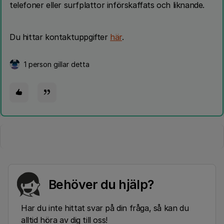
telefoner eller surfplattor införskaffats och liknande.
Du hittar kontaktuppgifter
här
.
1 person gillar detta
Behöver du hjälp?
Har du inte hittat svar på din fråga, så kan du
alltid höra av dig till oss!