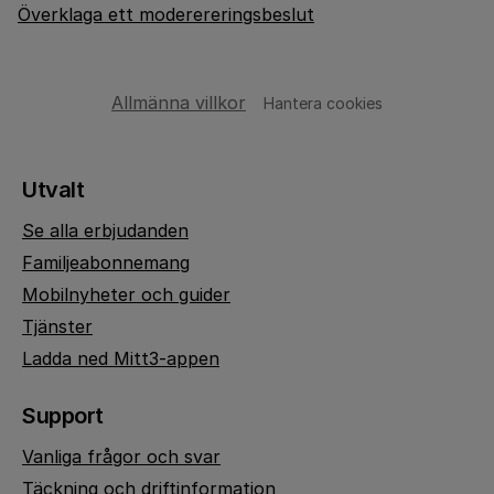
Överklaga ett moderereringsbeslut
Allmänna villkor
Hantera cookies
Utvalt
Se alla erbjudanden
Familjeabonnemang
Mobilnyheter och guider
Tjänster
Ladda ned Mitt3-appen
Support
Vanliga frågor och svar
Täckning och driftinformation