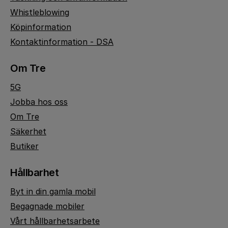
Whistleblowing
Köpinformation
Kontaktinformation - DSA
Om Tre
5G
Jobba hos oss
Om Tre
Säkerhet
Butiker
Hållbarhet
Byt in din gamla mobil
Begagnade mobiler
Vårt hållbarhetsarbete