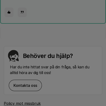
Behöver du hjälp?
Har du inte hittat svar på din fråga, så kan du
alltid höra av dig till oss!
Kontakta oss
Policy mot missbruk