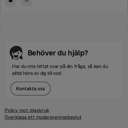
Behöver du hjälp?
Har du inte hittat svar på din fråga, så kan du
alltid höra av dig till oss!
Kontakta oss
Policy mot missbruk
Överklaga ett moderereringsbeslut