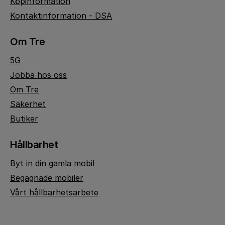
Köpinformation
Kontaktinformation - DSA
Om Tre
5G
Jobba hos oss
Om Tre
Säkerhet
Butiker
Hållbarhet
Byt in din gamla mobil
Begagnade mobiler
Vårt hållbarhetsarbete