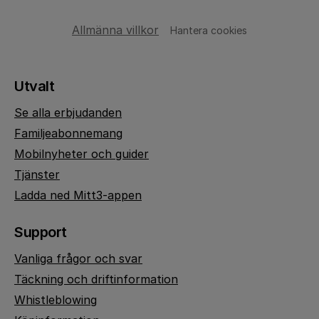
Allmänna villkor
Hantera cookies
Utvalt
Se alla erbjudanden
Familjeabonnemang
Mobilnyheter och guider
Tjänster
Ladda ned Mitt3-appen
Support
Vanliga frågor och svar
Täckning och driftinformation
Whistleblowing