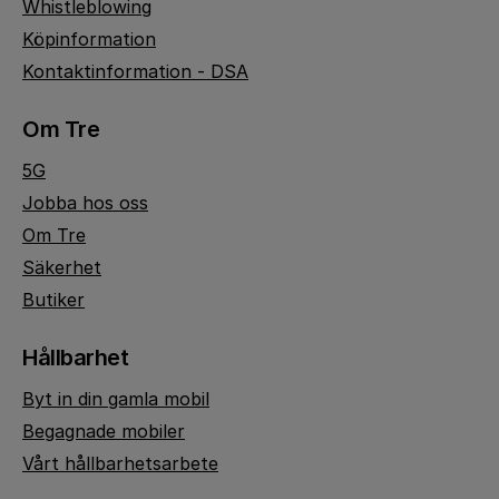
Whistleblowing
Köpinformation
Kontaktinformation - DSA
Om Tre
5G
Jobba hos oss
Om Tre
Säkerhet
Butiker
Hållbarhet
Byt in din gamla mobil
Begagnade mobiler
Vårt hållbarhetsarbete