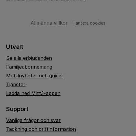
Allmänna villkor
Hantera cookies
Utvalt
Se alla erbjudanden
Familjeabonnemang
Mobilnyheter och guider
Tjänster
Ladda ned Mitt3-appen
Support
Vanliga frågor och svar
Täckning och driftinformation