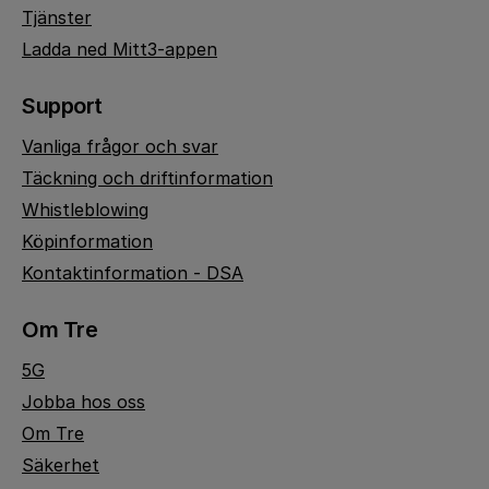
Tjänster
Ladda ned Mitt3-appen
Support
Vanliga frågor och svar
Täckning och driftinformation
Whistleblowing
Köpinformation
Kontaktinformation - DSA
Om Tre
5G
Jobba hos oss
Om Tre
Säkerhet