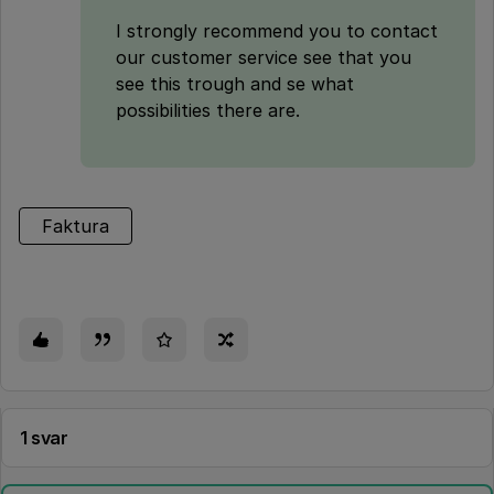
I strongly recommend you to contact
our customer service see that you
see this trough and se what
possibilities there are.
Faktura
1 svar