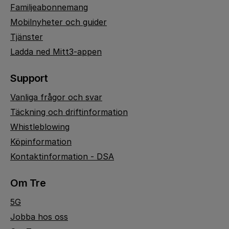
Familjeabonnemang
Mobilnyheter och guider
Tjänster
Ladda ned Mitt3-appen
Support
Vanliga frågor och svar
Täckning och driftinformation
Whistleblowing
Köpinformation
Kontaktinformation - DSA
Om Tre
5G
Jobba hos oss