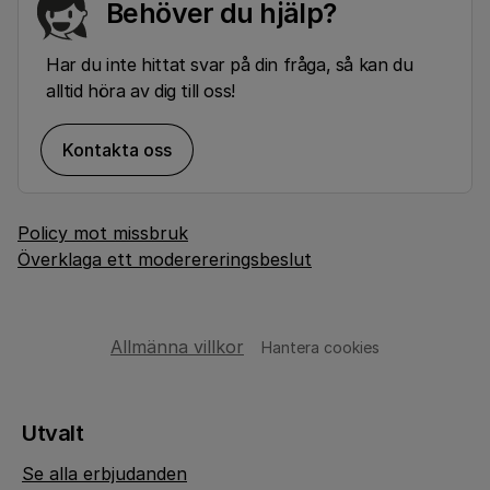
Behöver du hjälp?
Har du inte hittat svar på din fråga, så kan du
alltid höra av dig till oss!
Kontakta oss
Policy mot missbruk
Överklaga ett moderereringsbeslut
Allmänna villkor
Hantera cookies
Utvalt
Se alla erbjudanden