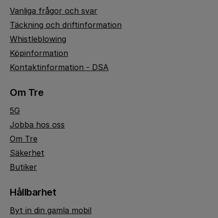
Vanliga frågor och svar
Täckning och driftinformation
Whistleblowing
Köpinformation
Kontaktinformation - DSA
Om Tre
5G
Jobba hos oss
Om Tre
Säkerhet
Butiker
Hållbarhet
Byt in din gamla mobil