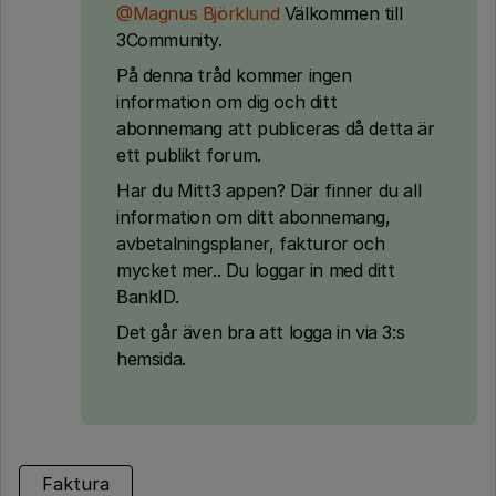
@Magnus Björklund
Välkommen till
3Community.
På denna tråd kommer ingen
information om dig och ditt
abonnemang att publiceras då detta är
ett publikt forum.
Har du Mitt3 appen? Där finner du all
information om ditt abonnemang,
avbetalningsplaner, fakturor och
mycket mer.. Du loggar in med ditt
BankID.
Det går även bra att logga in via 3:s
hemsida.
Faktura