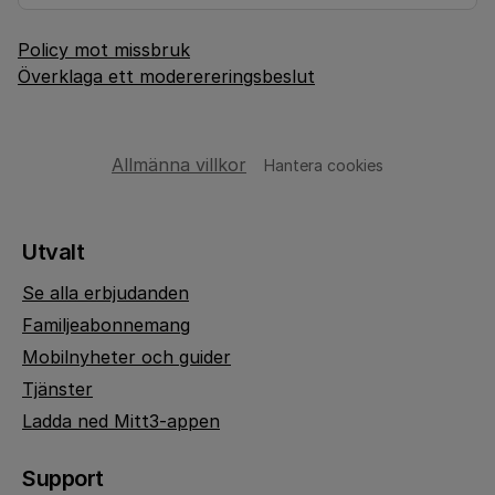
Policy mot missbruk
Överklaga ett moderereringsbeslut
Allmänna villkor
Hantera cookies
Utvalt
Se alla erbjudanden
Familjeabonnemang
Mobilnyheter och guider
Tjänster
Ladda ned Mitt3-appen
Support