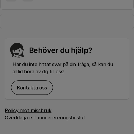
Behöver du hjälp?
Har du inte hittat svar på din fråga, så kan du
alltid höra av dig till oss!
Kontakta oss
Policy mot missbruk
Överklaga ett moderereringsbeslut