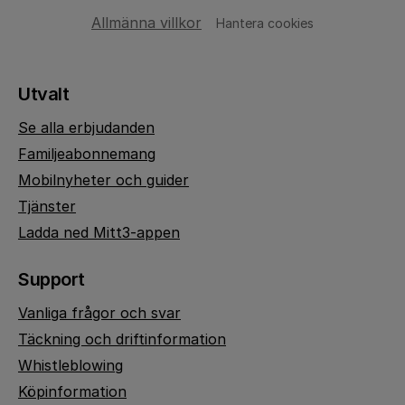
Allmänna villkor
Hantera cookies
Utvalt
Se alla erbjudanden
Familjeabonnemang
Mobilnyheter och guider
Tjänster
Ladda ned Mitt3-appen
Support
Vanliga frågor och svar
Täckning och driftinformation
Whistleblowing
Köpinformation