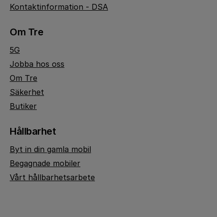
Kontaktinformation - DSA
Om Tre
5G
Jobba hos oss
Om Tre
Säkerhet
Butiker
Hållbarhet
Byt in din gamla mobil
Begagnade mobiler
Vårt hållbarhetsarbete