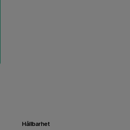
Hållbarhet