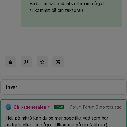
vad som har ändrats eller om något
tillkommit på din faktura:)
1 svar
Chipsgeneralen
Forum|Forum|5 months ago
SVAR
Hej, på mitt3 kan du se mer specifikt vad som har
ändrats eller om något tillkommit på din faktura:)