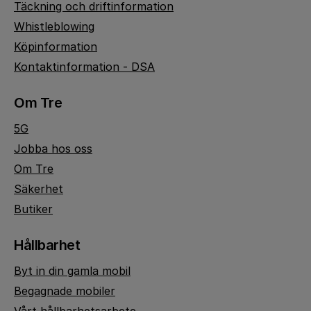
Täckning och driftinformation
Whistleblowing
Köpinformation
Kontaktinformation - DSA
Om Tre
5G
Jobba hos oss
Om Tre
Säkerhet
Butiker
Hållbarhet
Byt in din gamla mobil
Begagnade mobiler