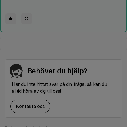
Behöver du hjälp?
Har du inte hittat svar på din fråga, så kan du
alltid höra av dig till oss!
Kontakta oss