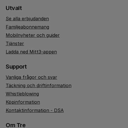
Utvalt
Se alla erbjudanden
Familjeabonnemang
Mobilnyheter och guider
Tjänster
Ladda ned Mitt3-appen
Support
Vanliga frågor och svar
Täckning och driftinformation
Whistleblowing
Köpinformation
Kontaktinformation - DSA
Om Tre