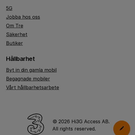
5G
Jobba hos oss
Om Tre
Säkerhet
Butiker
Hållbarhet
Byt in din gamla mobil
Begagnade mobiler
Vårt hållbarhetsarbete
© 2026 Hi3G Access AB.
All rights reserved.