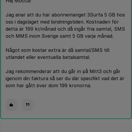
Hej Mocca!
Jag anar att du har abonnemanget 3Surfa 5 GB hos
oss i dagsläget med bindningstiden. Kostnaden för
detta är 199 kr/månad och då ingår fria samtal, SMS
och MMS inom Sverige samt 5 GB varje månad.
Något som kostar extra är då samtal/SMS till
utlandet eller eventuella betalsamtal.
Jag rekommenderar att du går in på Mitt3 och går
igenom din faktura så ser du där specifikt vad det är
som har gått över dom 199 kronorna.