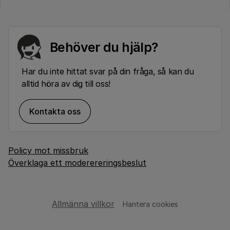
Behöver du hjälp?
Har du inte hittat svar på din fråga, så kan du
alltid höra av dig till oss!
Kontakta oss
Policy mot missbruk
Överklaga ett moderereringsbeslut
Allmänna villkor
Hantera cookies