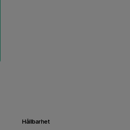
Hållbarhet