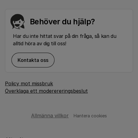
Behöver du hjälp?
Har du inte hittat svar på din fråga, så kan du
alltid höra av dig till oss!
Kontakta oss
Policy mot missbruk
Överklaga ett moderereringsbeslut
Allmänna villkor
Hantera cookies