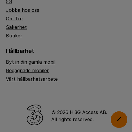
5G
Jobba hos oss
Om Tre
Säkerhet
Butiker
Hållbarhet
Byt in din gamla mobil
Begagnade mobiler
Vårt hållbarhetsarbete
© 2026 Hi3G Access AB.
All rights reserved.