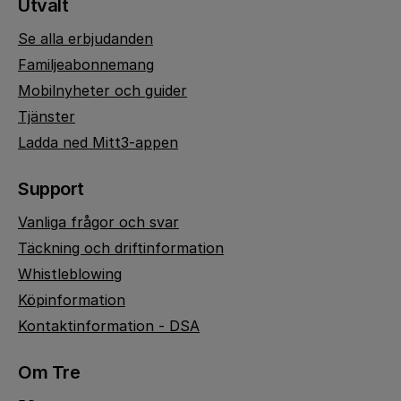
Utvalt
Se alla erbjudanden
Familjeabonnemang
Mobilnyheter och guider
Tjänster
Ladda ned Mitt3-appen
Support
Vanliga frågor och svar
Täckning och driftinformation
Whistleblowing
Köpinformation
Kontaktinformation - DSA
Om Tre