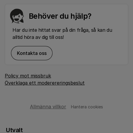
Behöver du hjälp?
Har du inte hittat svar på din fråga, så kan du
alltid höra av dig till oss!
Kontakta oss
Policy mot missbruk
Överklaga ett moderereringsbeslut
Allmänna villkor
Hantera cookies
Utvalt