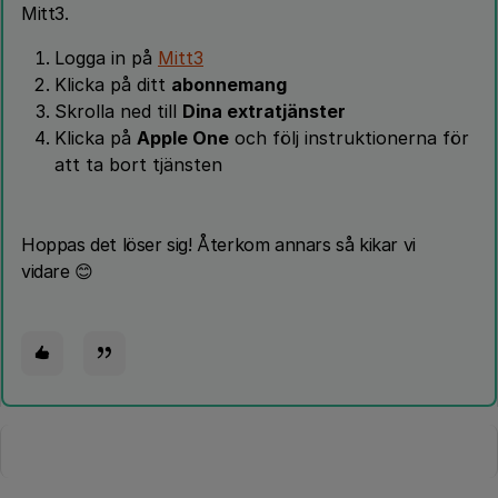
Mitt3.
Logga in på
Mitt3
Klicka på ditt
abonnemang
Skrolla ned till
Dina extratjänster
Klicka på
Apple One
och följ instruktionerna för
att ta bort tjänsten
Hoppas det löser sig! Återkom annars så kikar vi
vidare 😊