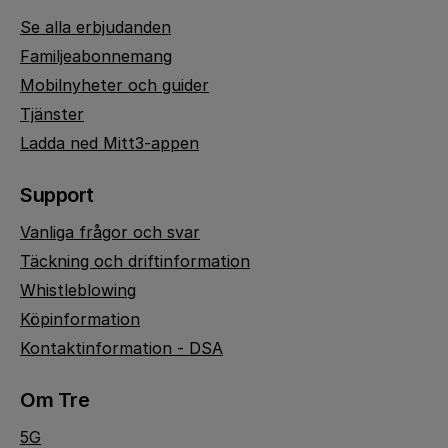
Se alla erbjudanden
Familjeabonnemang
Mobilnyheter och guider
Tjänster
Ladda ned Mitt3-appen
Support
Vanliga frågor och svar
Täckning och driftinformation
Whistleblowing
Köpinformation
Kontaktinformation - DSA
Om Tre
5G