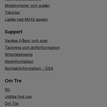
Mobilnyheter och guider
Tjänster
Ladda ned Mitt3-appen
Support
Vanliga frågor och svar
Täckning och driftinformation
Whistleblowing
Köpinformation
Kontaktinformation - DSA
Om Tre
5G
Jobba hos oss
Om Tre