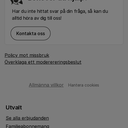
Har du inte hittat svar på din fråga, så kan du
alltid höra av dig till oss!
Kontakta oss
Policy mot missbruk
Överklaga ett moderereringsbeslut
Allmänna villkor
Hantera cookies
Utvalt
Se alla erbjudanden
Familjeabonnemang