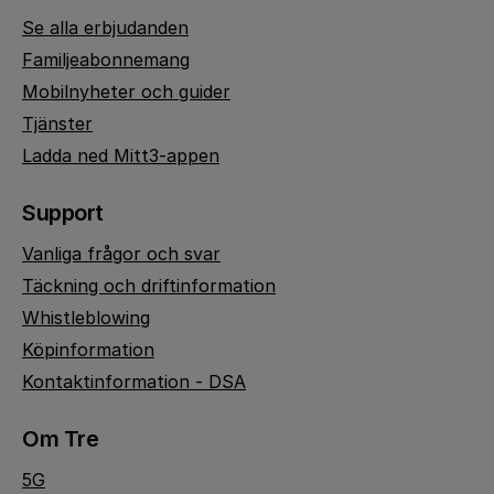
Se alla erbjudanden
Familjeabonnemang
Mobilnyheter och guider
Tjänster
Ladda ned Mitt3-appen
Support
Vanliga frågor och svar
Täckning och driftinformation
Whistleblowing
Köpinformation
Kontaktinformation - DSA
Om Tre
5G