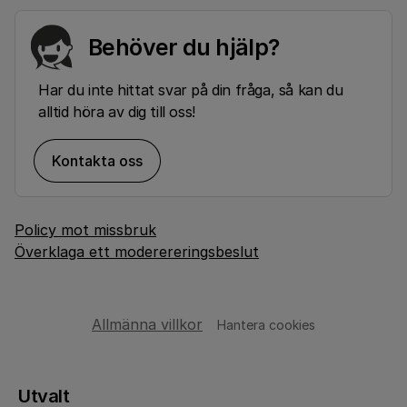
Behöver du hjälp?
Har du inte hittat svar på din fråga, så kan du
alltid höra av dig till oss!
Kontakta oss
Policy mot missbruk
Överklaga ett moderereringsbeslut
Allmänna villkor
Hantera cookies
Utvalt