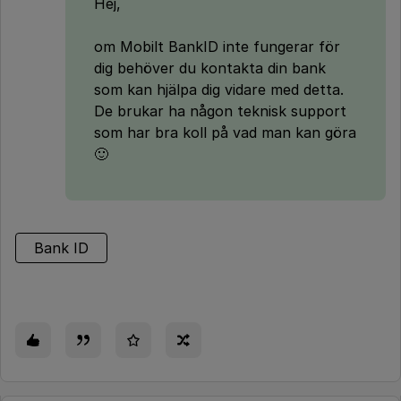
Hej,
om Mobilt BankID inte fungerar för
dig behöver du kontakta din bank
som kan hjälpa dig vidare med detta.
De brukar ha någon teknisk support
som har bra koll på vad man kan göra
🙂
Bank ID