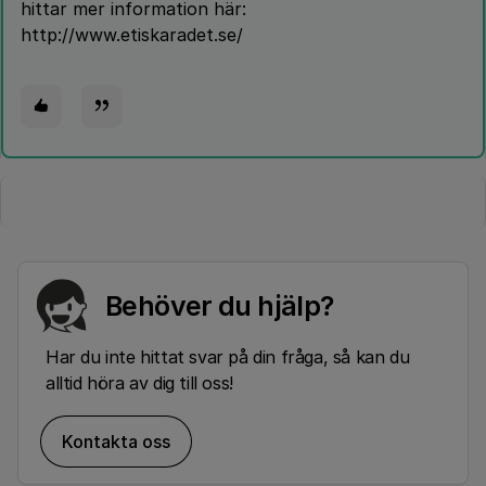
hittar mer information här:
http://www.etiskaradet.se/
Behöver du hjälp?
Har du inte hittat svar på din fråga, så kan du
alltid höra av dig till oss!
Kontakta oss