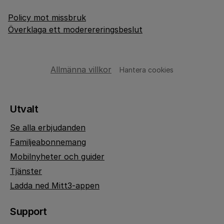
Policy mot missbruk
Överklaga ett moderereringsbeslut
Allmänna villkor
Hantera cookies
Utvalt
Se alla erbjudanden
Familjeabonnemang
Mobilnyheter och guider
Tjänster
Ladda ned Mitt3-appen
Support