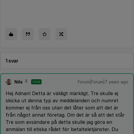
1 svar
Nils
Forum|Forum|7 years ago
SVAR
Hej Adnan! Detta är väldigt märkligt. Tre skulle ej
skicka ut denna typ av meddelanden och numret
kommer ej från oss utan det låter som att det är
från något annat företag. Om det är så att det står
Tre som avsändare på detta skulle jag göra en
anmälan till etiska rådet för betalteletjänster. Du