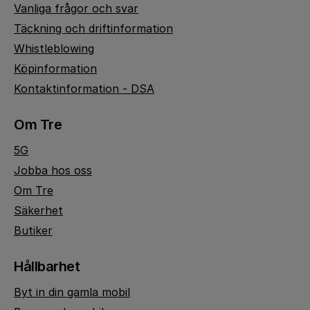
Vanliga frågor och svar
Täckning och driftinformation
Whistleblowing
Köpinformation
Kontaktinformation - DSA
Om Tre
5G
Jobba hos oss
Om Tre
Säkerhet
Butiker
Hållbarhet
Byt in din gamla mobil