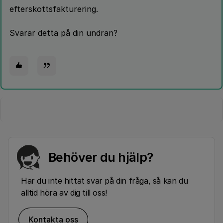
efterskottsfakturering.
Svarar detta på din undran?
Behöver du hjälp?
Har du inte hittat svar på din fråga, så kan du
alltid höra av dig till oss!
Kontakta oss