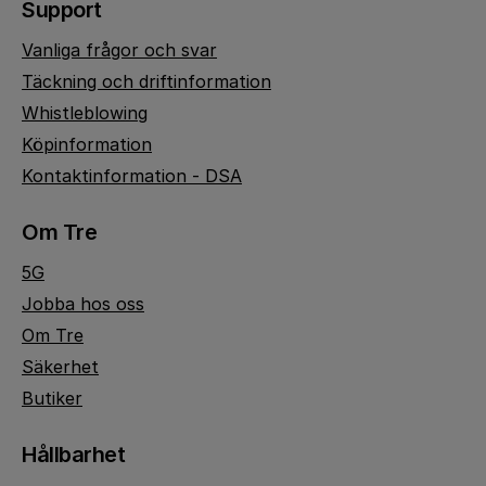
Support
Vanliga frågor och svar
Täckning och driftinformation
Whistleblowing
Köpinformation
Kontaktinformation - DSA
Om Tre
5G
Jobba hos oss
Om Tre
Säkerhet
Butiker
Hållbarhet