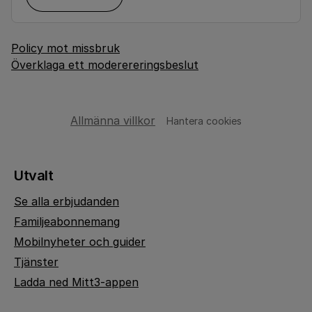
Policy mot missbruk
Överklaga ett moderereringsbeslut
Allmänna villkor
Hantera cookies
Utvalt
Se alla erbjudanden
Familjeabonnemang
Mobilnyheter och guider
Tjänster
Ladda ned Mitt3-appen