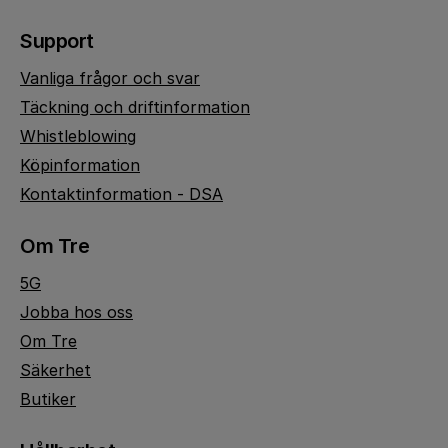
Support
Vanliga frågor och svar
Täckning och driftinformation
Whistleblowing
Köpinformation
Kontaktinformation - DSA
Om Tre
5G
Jobba hos oss
Om Tre
Säkerhet
Butiker