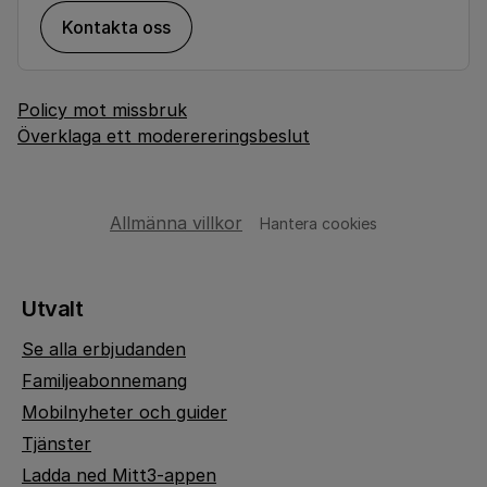
Kontakta oss
Policy mot missbruk
Överklaga ett moderereringsbeslut
Allmänna villkor
Hantera cookies
Utvalt
Se alla erbjudanden
Familjeabonnemang
Mobilnyheter och guider
Tjänster
Ladda ned Mitt3-appen