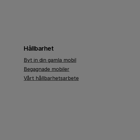
Hållbarhet
Byt in din gamla mobil
Begagnade mobiler
Vårt hållbarhetsarbete