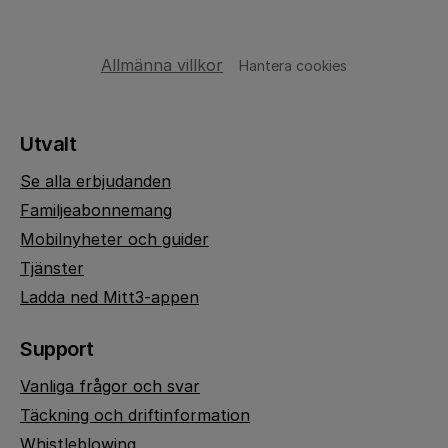
Allmänna villkor
Hantera cookies
Utvalt
Se alla erbjudanden
Familjeabonnemang
Mobilnyheter och guider
Tjänster
Ladda ned Mitt3-appen
Support
Vanliga frågor och svar
Täckning och driftinformation
Whistleblowing