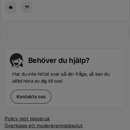
Behöver du hjälp?
Har du inte hittat svar på din fråga, så kan du
alltid höra av dig till oss!
Kontakta oss
Policy mot missbruk
Överklaga ett moderereringsbeslut