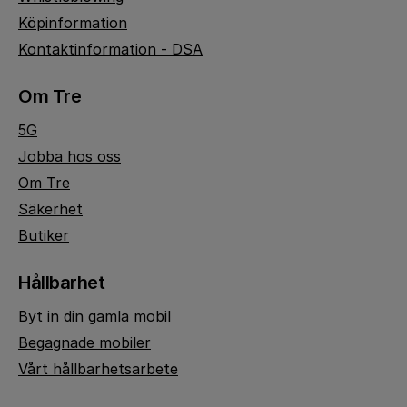
Köpinformation
Kontaktinformation - DSA
Om Tre
5G
Jobba hos oss
Om Tre
Säkerhet
Butiker
Hållbarhet
Byt in din gamla mobil
Begagnade mobiler
Vårt hållbarhetsarbete