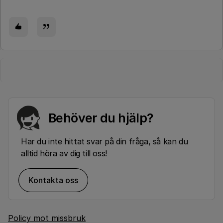
Behöver du hjälp?
Har du inte hittat svar på din fråga, så kan du
alltid höra av dig till oss!
Kontakta oss
Policy mot missbruk