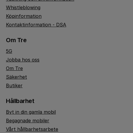
Whistleblowing
Köpinformation
Kontaktinformation - DSA
Om Tre
5G
Jobba hos oss
Om Tre
Säkerhet
Butiker
Hållbarhet
Byt in din gamla mobil
Begagnade mobiler
Vårt hållbarhetsarbete