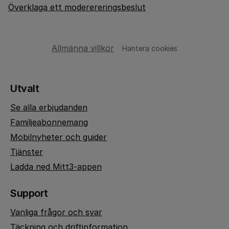
Överklaga ett moderereringsbeslut
Allmänna villkor
Hantera cookies
Utvalt
Se alla erbjudanden
Familjeabonnemang
Mobilnyheter och guider
Tjänster
Ladda ned Mitt3-appen
Support
Vanliga frågor och svar
Täckning och driftinformation