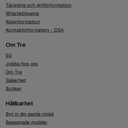
Täckning och driftinformation
Whistleblowing
Köpinformation
Kontaktinformation - DSA
Om Tre
5G
Jobba hos oss
Om Tre
Säkerhet
Butiker
Hållbarhet
Byt in din gamla mobil
Begagnade mobiler