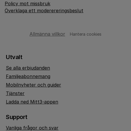
Policy mot missbruk
Överklaga ett moderereringsbeslut
Allmänna villkor
Hantera cookies
Utvalt
Se alla erbjudanden
Familjeabonnemang
Mobilnyheter och guider
Tjänster
Ladda ned Mitt3-appen
Support
Vanliga frågor och svar