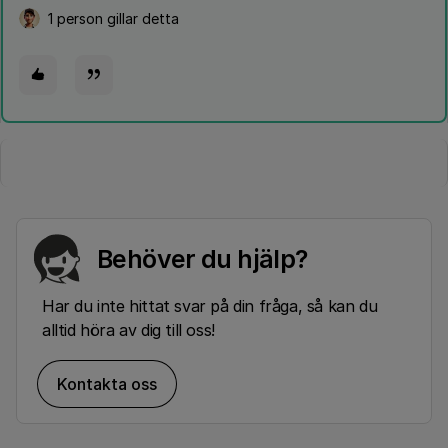
1 person gillar detta
Behöver du hjälp?
Har du inte hittat svar på din fråga, så kan du
alltid höra av dig till oss!
Kontakta oss