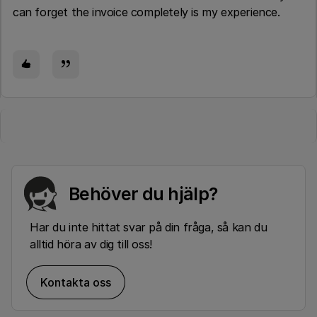
can forget the invoice completely is my experience.
Behöver du hjälp?
Har du inte hittat svar på din fråga, så kan du
alltid höra av dig till oss!
Kontakta oss