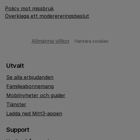
Policy mot missbruk
Överklaga ett moderereringsbeslut
Allmänna villkor
Hantera cookies
Utvalt
Se alla erbjudanden
Familjeabonnemang
Mobilnyheter och guider
Tjänster
Ladda ned Mitt3-appen
Support