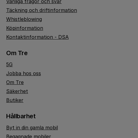
Vanliga frågor och svar
Täckning och driftinformation
Whistleblowing
Köpinformation
Kontaktinformation - DSA
Om Tre
5G
Jobba hos oss
Om Tre
Säkerhet
Butiker
Hållbarhet
Byt in din gamla mobil
Begagnade mobiler