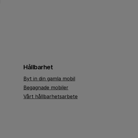
Hållbarhet
Byt in din gamla mobil
Begagnade mobiler
Vårt hållbarhetsarbete