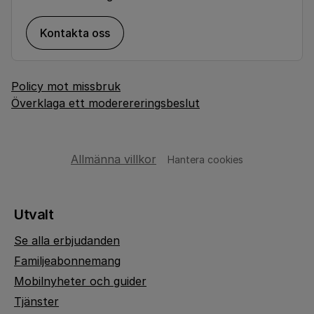
Kontakta oss
Policy mot missbruk
Överklaga ett moderereringsbeslut
Allmänna villkor
Hantera cookies
Utvalt
Se alla erbjudanden
Familjeabonnemang
Mobilnyheter och guider
Tjänster