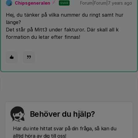
Chipsgeneralen
Forum|Forum|7 years ago
SVAR
Hej, du tänker på vilka nummer du ringt samt hur
länge?
Det står på Mitt3 under fakturor. Där skall all k
formation du letar efter finnas!
Behöver du hjälp?
Har du inte hittat svar på din fråga, så kan du
alltid höra av dig till oss!