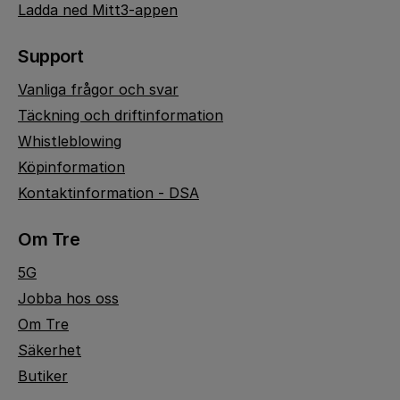
Ladda ned Mitt3-appen
Support
Vanliga frågor och svar
Täckning och driftinformation
Whistleblowing
Köpinformation
Kontaktinformation - DSA
Om Tre
5G
Jobba hos oss
Om Tre
Säkerhet
Butiker