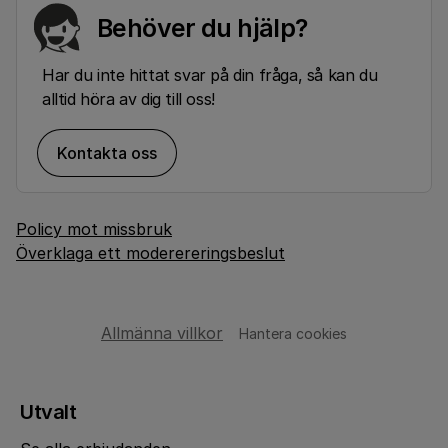
Behöver du hjälp?
Har du inte hittat svar på din fråga, så kan du
alltid höra av dig till oss!
Kontakta oss
Policy mot missbruk
Överklaga ett moderereringsbeslut
Allmänna villkor
Hantera cookies
Utvalt