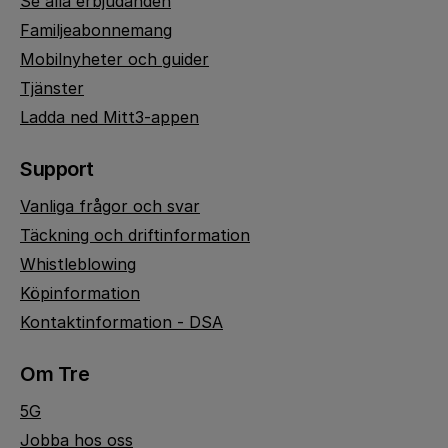
Se alla erbjudanden
Familjeabonnemang
Mobilnyheter och guider
Tjänster
Ladda ned Mitt3-appen
Support
Vanliga frågor och svar
Täckning och driftinformation
Whistleblowing
Köpinformation
Kontaktinformation - DSA
Om Tre
5G
Jobba hos oss