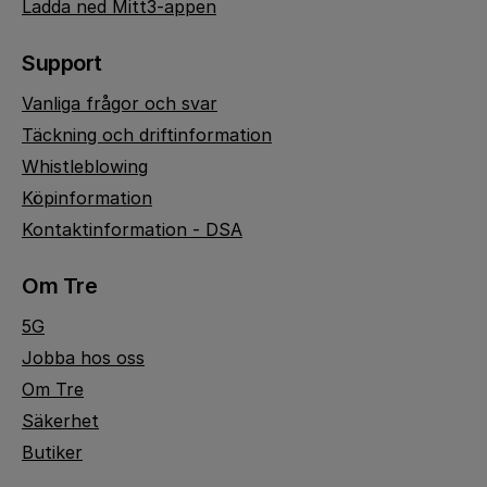
Ladda ned Mitt3-appen
Support
Vanliga frågor och svar
Täckning och driftinformation
Whistleblowing
Köpinformation
Kontaktinformation - DSA
Om Tre
5G
Jobba hos oss
Om Tre
Säkerhet
Butiker