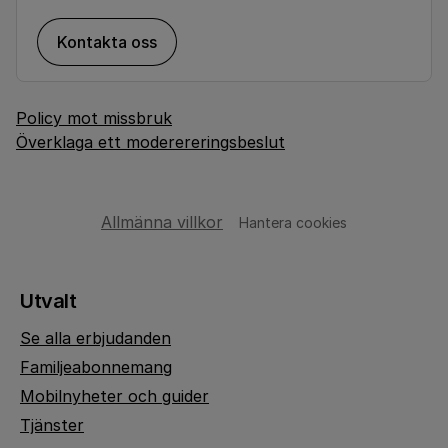
Kontakta oss
Policy mot missbruk
Överklaga ett moderereringsbeslut
Allmänna villkor
Hantera cookies
Utvalt
Se alla erbjudanden
Familjeabonnemang
Mobilnyheter och guider
Tjänster