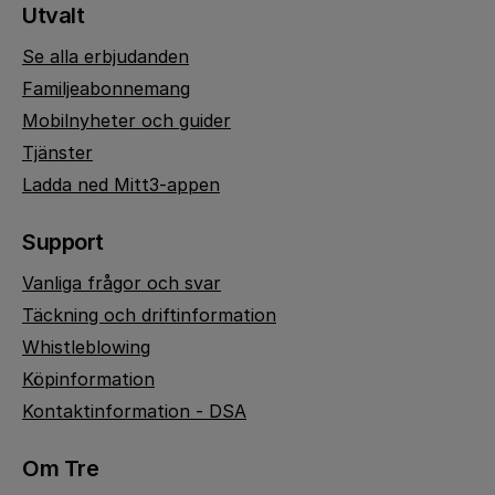
Utvalt
Se alla erbjudanden
Familjeabonnemang
Mobilnyheter och guider
Tjänster
Ladda ned Mitt3-appen
Support
Vanliga frågor och svar
Täckning och driftinformation
Whistleblowing
Köpinformation
Kontaktinformation - DSA
Om Tre