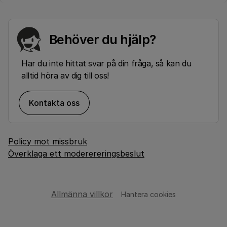
Behöver du hjälp?
Har du inte hittat svar på din fråga, så kan du
alltid höra av dig till oss!
Kontakta oss
Policy mot missbruk
Överklaga ett moderereringsbeslut
Allmänna villkor
Hantera cookies