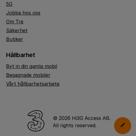
5G
Jobba hos oss
Om Tre
Säkerhet
Butiker
Hållbarhet
Byt in din gamla mobil
Begagnade mobiler
Vårt hållbarhetsarbete
© 2026 Hi3G Access AB.
All rights reserved.