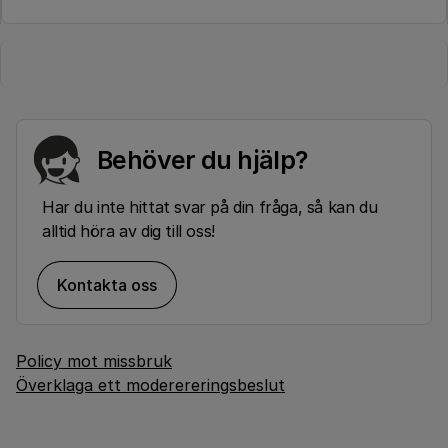
Behöver du hjälp?
Har du inte hittat svar på din fråga, så kan du
alltid höra av dig till oss!
Kontakta oss
Policy mot missbruk
Överklaga ett moderereringsbeslut