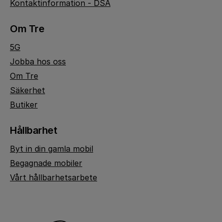
Kontaktinformation - DSA
Om Tre
5G
Jobba hos oss
Om Tre
Säkerhet
Butiker
Hållbarhet
Byt in din gamla mobil
Begagnade mobiler
Vårt hållbarhetsarbete