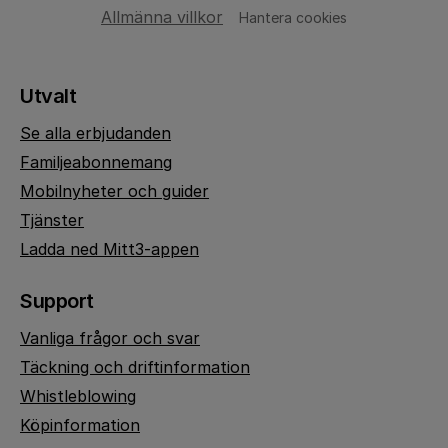
Allmänna villkor
Hantera cookies
Utvalt
Se alla erbjudanden
Familjeabonnemang
Mobilnyheter och guider
Tjänster
Ladda ned Mitt3-appen
Support
Vanliga frågor och svar
Täckning och driftinformation
Whistleblowing
Köpinformation