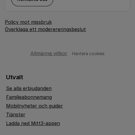
Policy mot missbruk
Överklaga ett moderereringsbeslut
Allmänna villkor
Hantera cookies
Utvalt
Se alla erbjudanden
Familjeabonnemang
Mobilnyheter och guider
Tjänster
Ladda ned Mitt3-appen