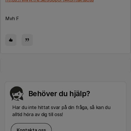
Mvh F
Behöver du hjälp?
Har du inte hittat svar på din fråga, så kan du
alltid höra av dig till oss!
Kontakta oss