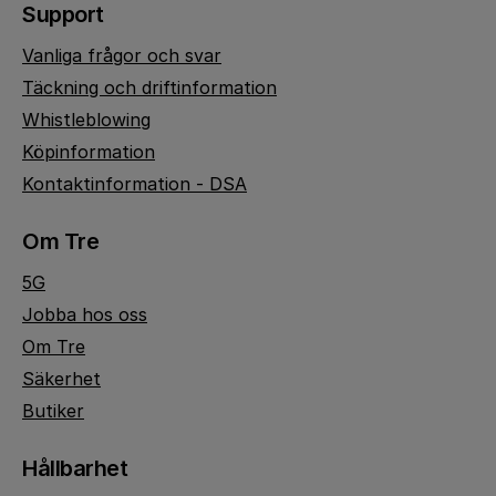
Support
Vanliga frågor och svar
Täckning och driftinformation
Whistleblowing
Köpinformation
Kontaktinformation - DSA
Om Tre
5G
Jobba hos oss
Om Tre
Säkerhet
Butiker
Hållbarhet